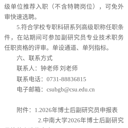
级单位推荐入职（不含特聘岗位），可免外
审快速选聘。
5.
符合学校专职科研系列高级职称任职条
件，在站期间可参加副研究员专业技术职务
任职资格的评审。单设通道、单列指标。
六
、联系方式
联系人：钟老师
刘老师
联系电话：
0731-88836815
电子邮箱：
csubgb@csu.edu.cn
附件：
1.
2026年博士后副研究员申报表
2.中南大学2026年博士后副研究