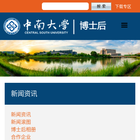
下载专区
新闻资讯
新闻资讯
新闻滚图
博士后相册
合作企业