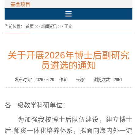
基金项目
当前位置：
首页
>>
新闻资讯
>> 正文
关于开展2026年博士后副研究
员遴选的通知
发布时间：2026-05-29 作者： 来源： 浏览次数：
2951
各二级教学科研单位：
为加强我校博士后队伍建设，建立博士
后
-
师资一体化培养体系，拟面向海内外一流