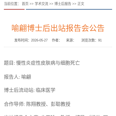
当前位置：
首页
>>
学术交流
>>
博士后报告
>> 正文
喻翩博士后出站报告会公告
发布时间：2026-05-27 作者： 来源： 浏览次数：
91
题目
:
慢性炎症性皮肤病与细胞死亡
报告人
:
喻翩
博士后流动站
:
临床医学
合作导师
:
陈翔教授、彭聪教授