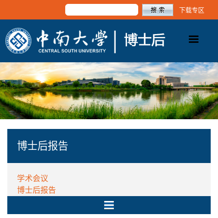
下载专区
博士后报告
学术会议
博士后报告