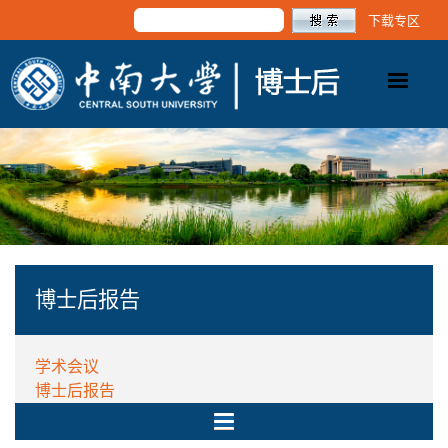
下载专区
博士后报告
学术会议
博士后报告