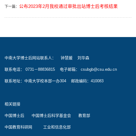
公布2023年2月我校通过审批出站博士后考核结果
下一篇：
中南大学博士后网站联系人： 钟慧媛 刘华森
联系电话： 0731－88836815 电子邮箱： csubgb@csu.edu.cn
联系地址：中南大学校本部一办304 邮政编码：410083
相关链接
中国博士后
中国博士后科学基金会
教育部
中国教育科研网
工业和信息化部