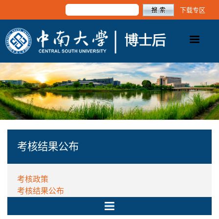
下载专区
考核结果公布
考核政策
考核结果公布