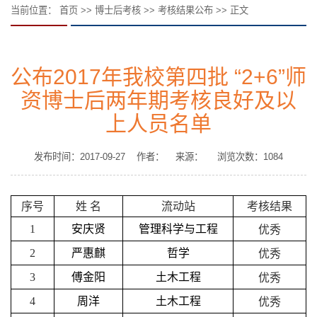
当前位置：
首页
>>
博士后考核
>>
考核结果公布
>> 正文
公布2017年我校第四批 “2+6”师
资博士后两年期考核良好及以
上人员名单
发布时间：2017-09-27 作者： 来源： 浏览次数：
1084
序号
姓 名
流动站
考核结果
1
安庆贤
管理科学与工程
优秀
2
严惠麒
哲学
优秀
3
傅金阳
土木工程
优秀
4
周洋
土木工程
优秀