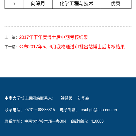
5
向皞月
化学工程与技术
优秀
2017年下年度博士后中期考核结果
上一篇：
公布2017年5、6月我校通过审批出站博士后考核结果
下一篇：
中南大学博士后网站联系人： 钟慧媛 刘华森
联系电话： 0731－88836815 电子邮箱： csubgb@csu.edu.cn
联系地址：中南大学校本部一办304 邮政编码：410083