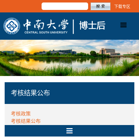
下载专区
考核结果公布
考核政策
考核结果公布