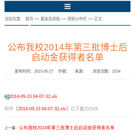
当前位置：
首页
>>
基金及资助
>>
资助公布栏
>> 正文
公布我校2014年第三批博士后
启动金获得者名单
发布时间：2015-05-27 作者： 来源： 浏览次数：
2034
2014-09-23 04-07-32.xls
附件【
2014-09-23 04-07-32.xls
】已下载
1919
次
公布我校2014年第三批博士后启动金获得者名单
上一篇：