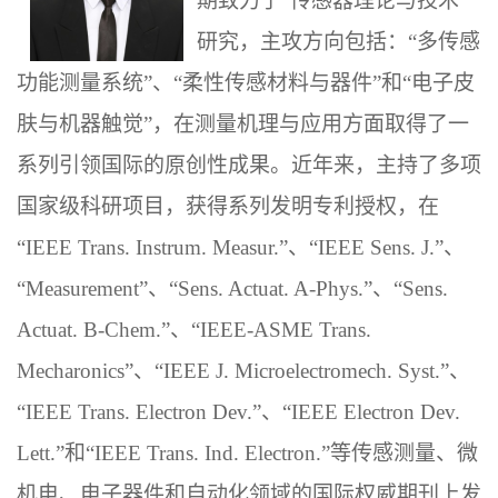
期致力于“传感器理论与技术
”
研究，主攻方向包括：“多传感
功能测量系统”、“柔性传感材料与器件”和“电子皮
肤与机器触觉”，在测量机理与应用方面取得了一
系列引领国际的原创性成果。近年来，主持了多项
国家级科研项目，获得系列发明专利授权，在
“IEEE Trans. Instrum. Measur.”、“IEEE Sens. J.”、
“Measurement”、“Sens. Actuat. A-Phys.”、“Sens.
Actuat. B-Chem.”、“IEEE-ASME Trans.
Mecharonics”、“IEEE J. Microelectromech. Syst.”、
“IEEE Trans. Electron Dev.”、“IEEE Electron Dev.
Lett.”和“IEEE Trans. Ind. Electron
.”等传感测量、微
机电、电子器件和自动化领域的国际权威期刊上发