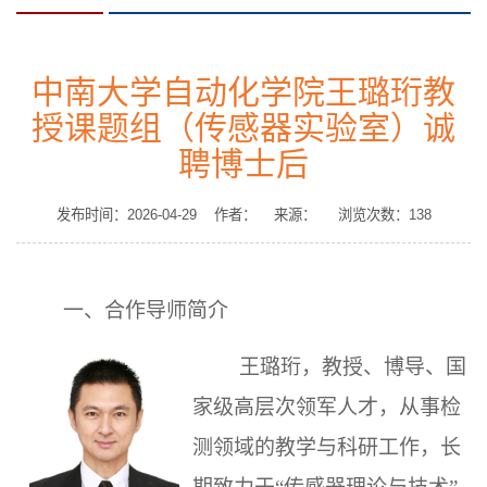
中南大学自动化学院王璐珩教
授课题组（传感器实验室）诚
聘博士后
发布时间：2026-04-29 作者： 来源： 浏览次数：
138
一、合作导师简介
王璐珩，教授、博导、国
家级高层次领军人才，从事检
测领域的教学与科研工作，长