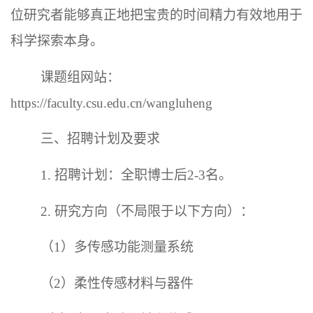
位研究者能够真正地把宝贵的时间精力有效地用于
科学探索本身。
课题组网站：
https://faculty.csu.edu.cn/wangluheng
三、招聘计划及要求
1. 招聘计划：全职博士后2-3名。
2. 研究方向（不局限于以下方向）：
（1）多传感功能测量系统
（2）柔性传感材料与器件