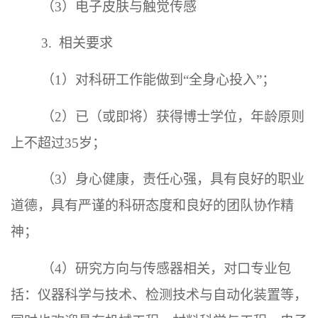
（3）电子皮肤与触觉传感
3. 相关要求
（1）对科研工作能做到“全身心投入”；
（2）已（或即将）获得博士学位，年龄原则
上不超过35岁；
（3）身心健康，责任心强，具有良好的职业
道德，具有严谨的科研态度和良好的团队协作精
神；
（4）研究方向与传感器相关，对口专业包
括：仪器科学与技术、检测技术与自动化装置等，