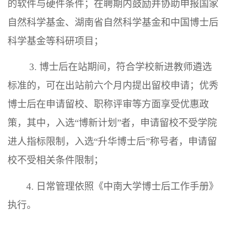
的软件与硬件条件；在聘期内鼓励并协助申报国家
自然科学基金、湖南省自然科学基金和中国博士后
科学基金等科研项目；
3. 博士后在站期间，符合学校新进教师遴选
标准的，可在出站前六个月内提出留校申请；优秀
博士后在申请留校、职称评审等方面享受优惠政
策，其中，入选“博新计划”者，申请留校不受学院
进人指标限制，入选“升华博士后”称号者，申请留
校不受相关条件限制；
4. 日常管理依照《中南大学博士后工作手册》
执行。