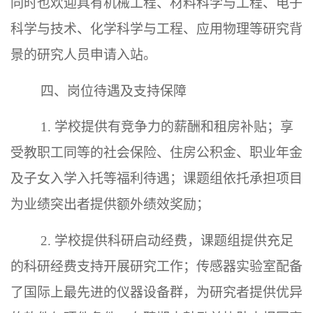
同时也欢迎具有机械工程、材料科学与工程、电子
科学与技术、化学科学与工程、应用物理等研究背
景的研究人员申请入站。
四、岗位待遇及支持保障
1. 学校提供有竞争力的薪酬和租房补贴；享
受教职工同等的社会保险、住房公积金、职业年金
及子女入学入托等福利待遇；课题组依托承担项目
为业绩突出者提供额外绩效奖励；
2. 学校提供科研启动经费，课题组提供充足
的科研经费支持开展研究工作；传感器实验室配备
了国际上最先进的仪器设备群，为研究者提供优异