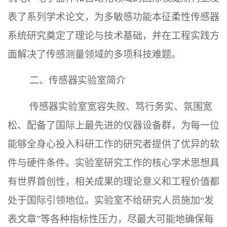
表了系列学术论文，为多敏感功能本征柔性传感器
系统研究奠定了理论与技术基础，并在工程实践方
面解决了传感测量领域的多项科技难题。
二、传感器实验室简介
传感器实验室宽容失败、笃行务实、氛围宽
松、配备了国际上最先进的仪器设备群，为每一位
能够全身心投入科研工作的研究者提供了优异的软
件与硬件条件。实验室研究工作的核心学术思想具
有世界首创性，相关成果的理论意义和工程价值都
处于国际引领地位。实验室不给研究人员施加“发
表文章”等各种指标性压力，尽最大可能地确保每